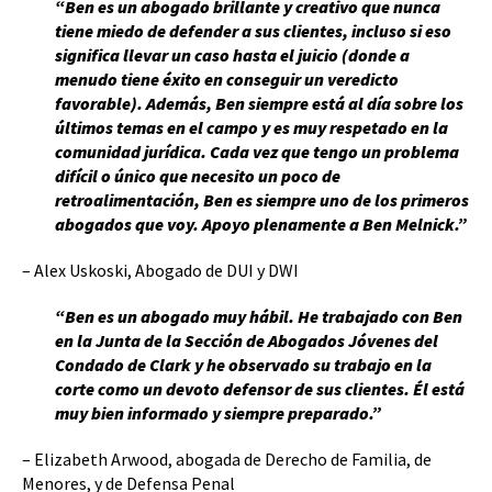
“Ben es un abogado brillante y creativo que nunca
tiene miedo de defender a sus clientes, incluso si eso
significa llevar un caso hasta el juicio (donde a
menudo tiene éxito en conseguir un veredicto
favorable). Además, Ben siempre está al día sobre los
últimos temas en el campo y es muy respetado en la
comunidad jurídica. Cada vez que tengo un problema
difícil o único que necesito un poco de
retroalimentación, Ben es siempre uno de los primeros
abogados que voy. Apoyo plenamente a Ben Melnick.”
– Alex Uskoski, Abogado de DUI y DWI
“Ben es un abogado muy hábil. He trabajado con Ben
en la Junta de la Sección de Abogados Jóvenes del
Condado de Clark y he observado su trabajo en la
corte como un devoto defensor de sus clientes. Él está
muy bien informado y siempre preparado.”
– Elizabeth Arwood, abogada de Derecho de Familia, de
Menores, y de Defensa Penal