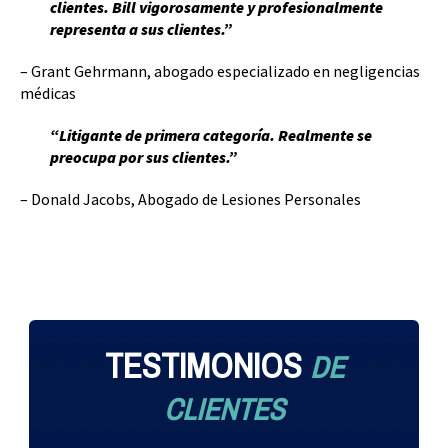
clientes. Bill vigorosamente y profesionalmente
representa a sus clientes.”
– Grant Gehrmann, abogado especializado en negligencias
médicas
“Litigante de primera categoría. Realmente se
preocupa por sus clientes.”
– Donald Jacobs, Abogado de Lesiones Personales
TESTIMONIOS
DE
CLIENTES