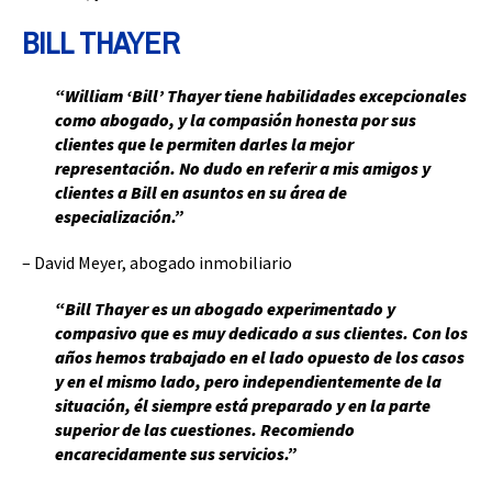
BILL THAYER
“William ‘Bill’ Thayer tiene habilidades excepcionales
como abogado, y la compasión honesta por sus
clientes que le permiten darles la mejor
representación. No dudo en referir a mis amigos y
clientes a Bill en asuntos en su área de
especialización.”
– David Meyer, abogado inmobiliario
“Bill Thayer es un abogado experimentado y
compasivo que es muy dedicado a sus clientes. Con los
años hemos trabajado en el lado opuesto de los casos
y en el mismo lado, pero independientemente de la
situación, él siempre está preparado y en la parte
superior de las cuestiones. Recomiendo
encarecidamente sus servicios.”