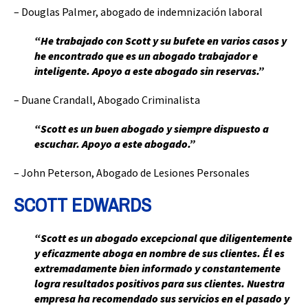
– Douglas Palmer, abogado de indemnización laboral
“He trabajado con Scott y su bufete en varios casos y
he encontrado que es un abogado trabajador e
inteligente. Apoyo a este abogado sin reservas.”
– Duane Crandall, Abogado Criminalista
“Scott es un buen abogado y siempre dispuesto a
escuchar. Apoyo a este abogado.”
– John Peterson, Abogado de Lesiones Personales
SCOTT EDWARDS
“Scott es un abogado excepcional que diligentemente
y eficazmente aboga en nombre de sus clientes. Él es
extremadamente bien informado y constantemente
logra resultados positivos para sus clientes. Nuestra
empresa ha recomendado sus servicios en el pasado y