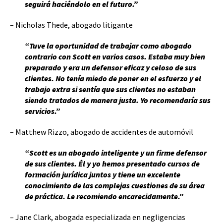
seguirá haciéndolo en el futuro.”
– Nicholas Thede, abogado litigante
“Tuve la oportunidad de trabajar como abogado
contrario con Scott en varios casos. Estaba muy bien
preparado y era un defensor eficaz y celoso de sus
clientes. No tenía miedo de poner en el esfuerzo y el
trabajo extra si sentía que sus clientes no estaban
siendo tratados de manera justa. Yo recomendaría sus
servicios.”
– Matthew Rizzo, abogado de accidentes de automóvil
“Scott es un abogado inteligente y un firme defensor
de sus clientes. Él y yo hemos presentado cursos de
formación jurídica juntos y tiene un excelente
conocimiento de las complejas cuestiones de su área
de práctica. Le recomiendo encarecidamente.”
– Jane Clark, abogada especializada en negligencias