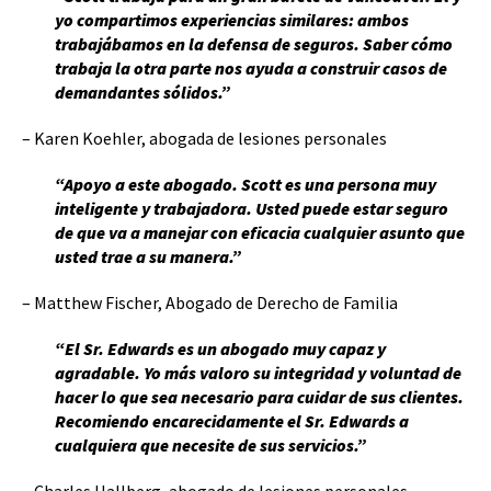
yo compartimos experiencias similares: ambos
trabajábamos en la defensa de seguros. Saber cómo
trabaja la otra parte nos ayuda a construir casos de
demandantes sólidos.”
– Karen Koehler, abogada de lesiones personales
“Apoyo a este abogado. Scott es una persona muy
inteligente y trabajadora. Usted puede estar seguro
de que va a manejar con eficacia cualquier asunto que
usted trae a su manera.”
– Matthew Fischer, Abogado de Derecho de Familia
“El Sr. Edwards es un abogado muy capaz y
agradable. Yo más valoro su integridad y voluntad de
hacer lo que sea necesario para cuidar de sus clientes.
Recomiendo encarecidamente el Sr. Edwards a
cualquiera que necesite de sus servicios.”