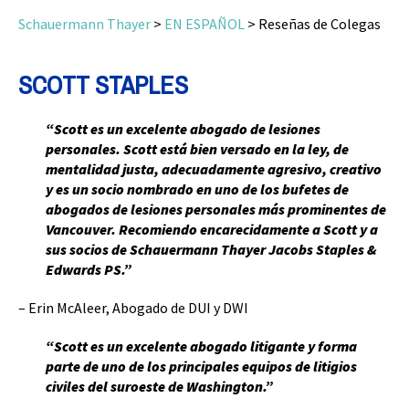
Schauermann Thayer
>
EN ESPAÑOL
>
Reseñas de Colegas
SCOTT STAPLES
“Scott es un excelente abogado de lesiones
personales. Scott está bien versado en la ley, de
mentalidad justa, adecuadamente agresivo, creativo
y es un socio nombrado en uno de los bufetes de
abogados de lesiones personales más prominentes de
Vancouver. Recomiendo encarecidamente a Scott y a
sus socios de Schauermann Thayer Jacobs Staples &
Edwards PS.”
– Erin McAleer, Abogado de DUI y DWI
“Scott es un excelente abogado litigante y forma
parte de uno de los principales equipos de litigios
civiles del suroeste de Washington.”