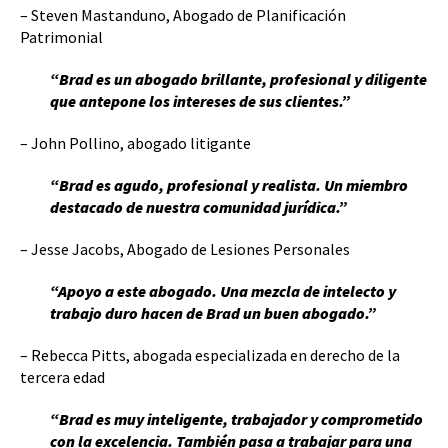
– Steven Mastanduno, Abogado de Planificación
Patrimonial
“Brad es un abogado brillante, profesional y diligente
que antepone los intereses de sus clientes.”
– John Pollino, abogado litigante
“Brad es agudo, profesional y realista. Un miembro
destacado de nuestra comunidad jurídica.”
– Jesse Jacobs, Abogado de Lesiones Personales
“Apoyo a este abogado. Una mezcla de intelecto y
trabajo duro hacen de Brad un buen abogado.”
– Rebecca Pitts, abogada especializada en derecho de la
tercera edad
“Brad es muy inteligente, trabajador y comprometido
con la excelencia. También pasa a trabajar para una