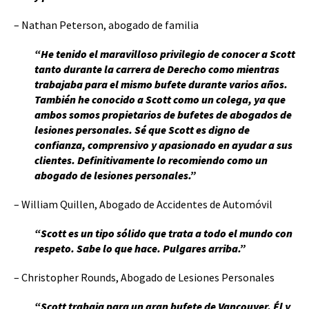
– Nathan Peterson, abogado de familia
“He tenido el maravilloso privilegio de conocer a Scott
tanto durante la carrera de Derecho como mientras
trabajaba para el mismo bufete durante varios años.
También he conocido a Scott como un colega, ya que
ambos somos propietarios de bufetes de abogados de
lesiones personales. Sé que Scott es digno de
confianza, comprensivo y apasionado en ayudar a sus
clientes. Definitivamente lo recomiendo como un
abogado de lesiones personales.”
– William Quillen, Abogado de Accidentes de Automóvil
“Scott es un tipo sólido que trata a todo el mundo con
respeto. Sabe lo que hace. Pulgares arriba.”
– Christopher Rounds, Abogado de Lesiones Personales
“Scott trabaja para un gran bufete de Vancouver. Él y