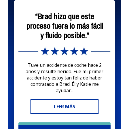
“Brad hizo que este
proceso fuera lo más fácil
y fluido posible.”
Tuve un accidente de coche hace 2
años y resulté herido. Fue mi primer
accidente y estoy tan feliz de haber
contratado a Brad. Él y Katie me
ayudar...
LEER MÁS