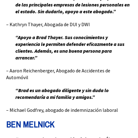
de las principales empresas de lesiones personales en
el estado. Sin dudarlo, apoyo a este abogado.”
– Kathryn Thayer, Abogada de DUI y DWI
“Apoyo a Brad Thayer. Sus conocimientos y
experiencia le permiten defender eficazmente a sus
clientes. Además, es una buena persona para
arrancar.”
– Aaron Reichenberger, Abogado de Accidentes de
Automóvil
“Brad es un abogado diligente y sin duda lo
recomendaría a mi familia y amigos.”
– Michael Godfrey, abogado de indemnización laboral
BEN MELNICK