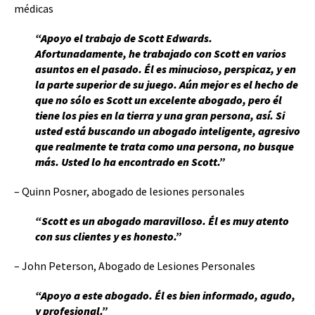
médicas
“Apoyo el trabajo de Scott Edwards.
Afortunadamente, he trabajado con Scott en varios
asuntos en el pasado. Él es minucioso, perspicaz, y en
la parte superior de su juego. Aún mejor es el hecho de
que no sólo es Scott un excelente abogado, pero él
tiene los pies en la tierra y una gran persona, así. Si
usted está buscando un abogado inteligente, agresivo
que realmente te trata como una persona, no busque
más. Usted lo ha encontrado en Scott.”
– Quinn Posner, abogado de lesiones personales
“Scott es un abogado maravilloso. Él es muy atento
con sus clientes y es honesto.”
– John Peterson, Abogado de Lesiones Personales
“Apoyo a este abogado. Él es bien informado, agudo,
y profesional.”