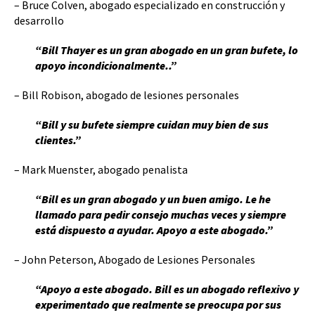
– Bruce Colven, abogado especializado en construcción y
desarrollo
“Bill Thayer es un gran abogado en un gran bufete, lo
apoyo incondicionalmente..”
– Bill Robison, abogado de lesiones personales
“Bill y su bufete siempre cuidan muy bien de sus
clientes.”
– Mark Muenster, abogado penalista
“Bill es un gran abogado y un buen amigo. Le he
llamado para pedir consejo muchas veces y siempre
está dispuesto a ayudar. Apoyo a este abogado.”
– John Peterson, Abogado de Lesiones Personales
“Apoyo a este abogado. Bill es un abogado reflexivo y
experimentado que realmente se preocupa por sus