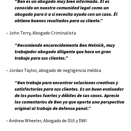
“Ben es un abogado muy bien informado. Él es
conocido en nuestra comunidad legal como un
abogado para ir a si necesita ayuda con un caso. Él
obtiene buenos resultados para su cliente.”
– John Terry, Abogado Criminalista
“Recomiendo encarecidamente Ben Melnick, muy
trabajador abogado diligente que hace un gran
trabajo para sus clientes.”
– Jordan Taylor, abogado de negligencia médica
“Ben trabaja para encontrar soluciones creativas y
satisfactorias para sus clientes. Es un buen evaluador
de los puntos fuertes y débiles de sus casos. Aprecio
los comentarios de Ben ya que aporta una perspectiva
original al trabajo de defensa penal.”
– Andrew Wheeler, Abogado de DUI y DWI