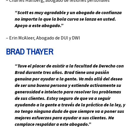
– Charles Hallberg, abogado de lesiones personales
“Scott es muy agradable y un abogado de confianza
no importa lo que la bola curva se lanza en usted.
Apoyo a este abogado.”
– Erin McAleer, Abogado de DUI y DWI
BRAD THAYER
“Tuve el placer de asistir a la facultad de Derecho con
Brad durante tres años. Brad tiene una pasión
genuina por ayudar a la gente. Va más allá del deseo
de ser una buena persona y extiende activamente su
generosidad e intelecto para resolver los problemas
de sus clientes. Estoy seguro de que va a seguir
ayudando a la gente a través de la práctica de la ley, y
no tengo ninguna duda de que siempre va a poner sus
mejores esfuerzos para ayudar a sus clientes. Me
complace respaldar a este abogado.”